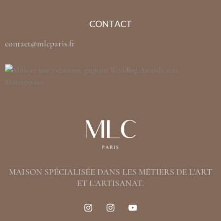
CONTACT
contact@mlcparis.fr
MAISON SPÉCIALISÉE DANS LES MÉTIERS DE L'ART
ET L'ARTISANAT.