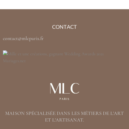
CONTACT
contact@mlcparis.fr
MAISON SPÉCIALISÉE DANS LES MÉTIERS DE L'ART
ET L'ARTISANAT.