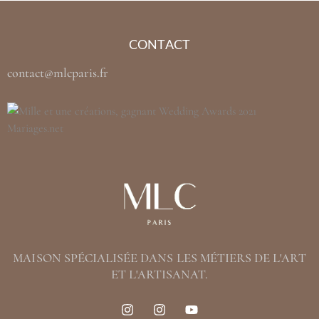
CONTACT
contact@mlcparis.fr
MAISON SPÉCIALISÉE DANS LES MÉTIERS DE L'ART
ET L'ARTISANAT.