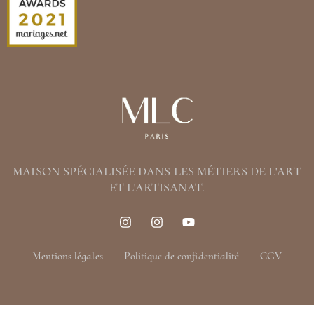
MAISON SPÉCIALISÉE DANS LES MÉTIERS DE L'ART
ET L'ARTISANAT.
Mentions légales
Politique de confidentialité
CGV