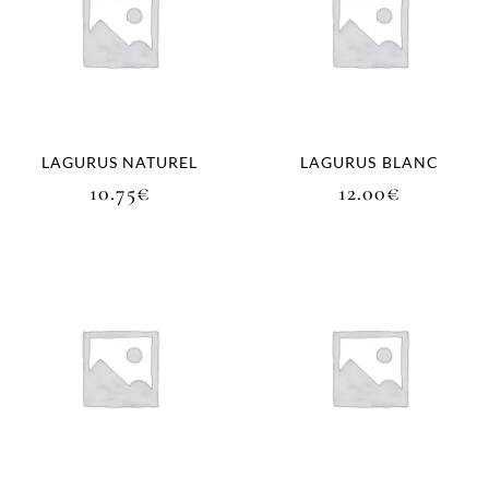
LAGURUS NATUREL
LAGURUS BLANC
10.75
€
12.00
€