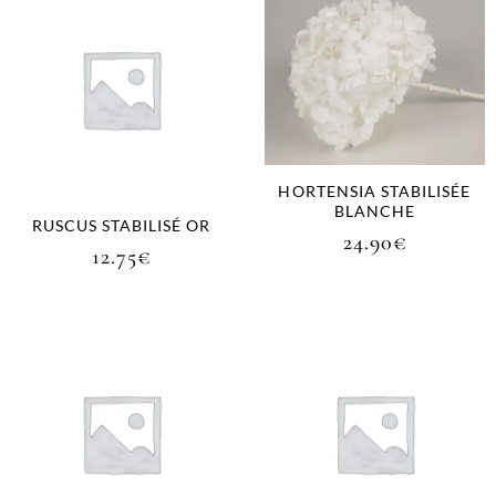
HORTENSIA STABILISÉE
BLANCHE
RUSCUS STABILISÉ OR
24.90
€
12.75
€