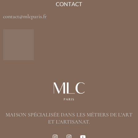
CONTACT
contact@mlcparis.fr
MAISON SPÉCIALISÉE DANS LES MÉTIERS DE L'ART
ET L'ARTISANAT.