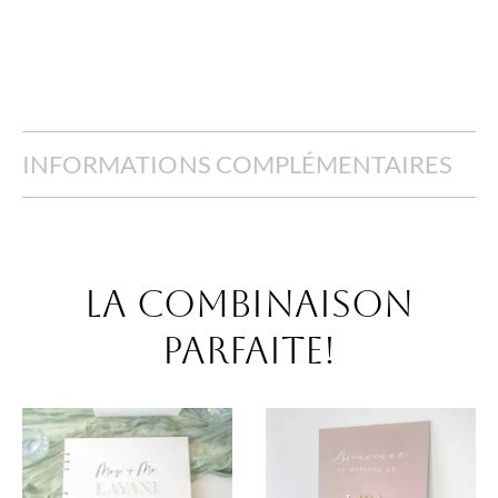
INFORMATIONS COMPLÉMENTAIRES
La combinaison
parfaite!