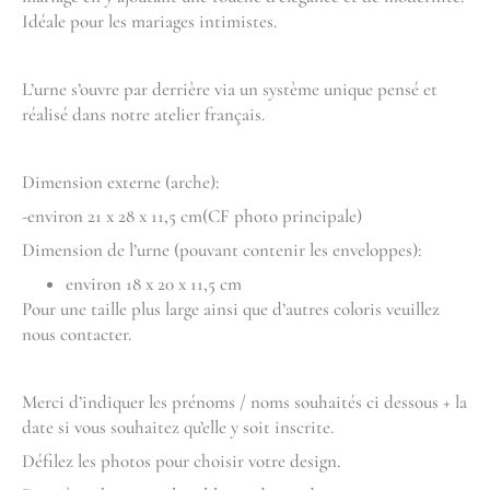
Idéale pour les mariages intimistes.
L’urne s’ouvre par derrière via un système unique pensé et
réalisé dans notre atelier français.
Dimension externe (arche):
-environ 21 x 28 x 11,5 cm(CF photo principale)
Dimension de l’urne (pouvant contenir les enveloppes):
environ 18 x 20 x 11,5 cm
Pour une taille plus large ainsi que d’autres coloris veuillez
nous contacter.
Merci d’indiquer les prénoms / noms souhaités ci dessous + la
date si vous souhaitez qu’elle y soit inscrite.
Défilez les photos pour choisir votre design.