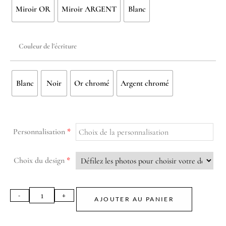
Miroir OR
Miroir ARGENT
Blanc
Couleur de l'écriture
Blanc
Noir
Or chromé
Argent chromé
Personnalisation
*
Choix du design
*
AJOUTER AU PANIER