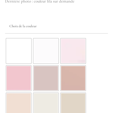
Dernière photo : couleur lila sur demande
Choix de la couleur