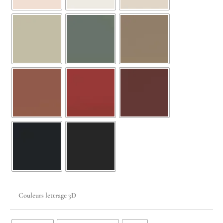
Couleurs lettrage 3D