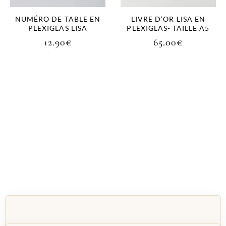
NUMÉRO DE TABLE EN
LIVRE D’OR LISA EN
PLEXIGLAS LISA
PLEXIGLAS- TAILLE A5
12.90
€
65.00
€