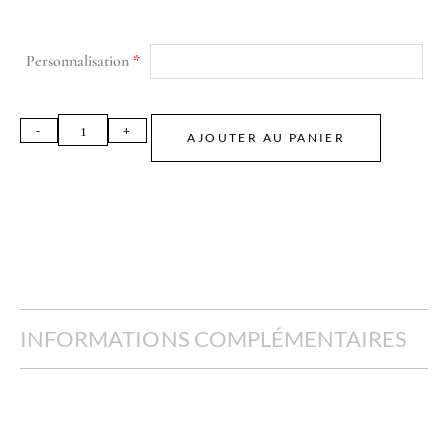
Personnalisation
*
AJOUTER AU PANIER
INFORMATIONS COMPLÉMENTAIRES