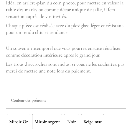
Idéal en arrière-plan du coin photo, pour mettre en valeur la
table des mariés
ou comme
décor unique de salle
, il fera
sensation auprès de vos invités.
Chaque pièce est réalisée avec du plexiglass léger et résistant,
pour un rendu chic et tendance.
Un souvenir intemporel que vous pourrez ensuite réutiliser
comme
décoration intérieure
après le grand jour.
Les trous d’accroches sont inclus, si vous ne les souhaitez pas
merci de mettre une note lors du paiement.
Couleur des prénoms
Miroir Or
Miroir argent
Noir
Beige mat