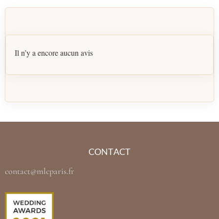
Il n’y a encore aucun avis
CONTACT
contact@mlcparis.fr