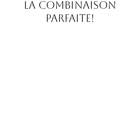
La combinaison
parfaite!