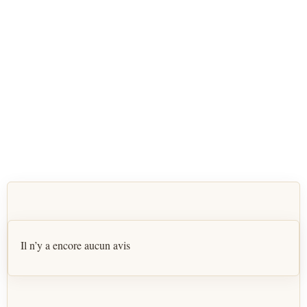
Il n’y a encore aucun avis