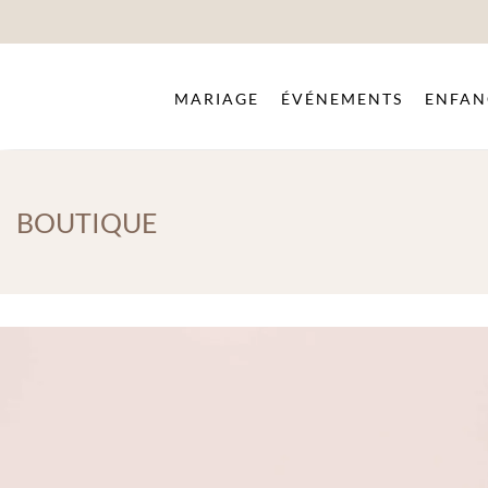
MARIAGE
ÉVÉNEMENTS
ENFAN
BOUTIQUE