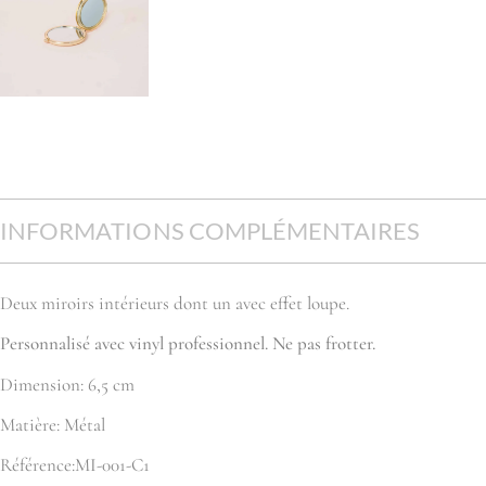
INFORMATIONS COMPLÉMENTAIRES
Deux miroirs intérieurs dont un avec effet loupe.
Personnalisé avec vinyl professionnel. Ne pas frotter.
Dimension: 6,5 cm
Matière: Métal
Référence:MI-001-C1