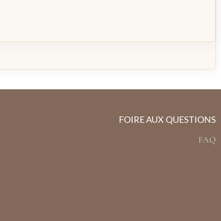
FOIRE AUX QUESTIONS
FAQ