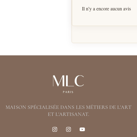
Il n’y a encore aucun avis
MAISON SPÉCIALISÉE DANS LES MÉTIERS DE L'ART
ET L'ARTISANAT.