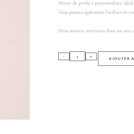
Miroir de poche à personnaliser, idéal
Vous pouvez également l’utiliser en t
Deux miroirs intérieurs dont un avec e
AJOUTER A