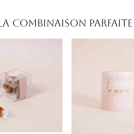
La combinaison parfaite