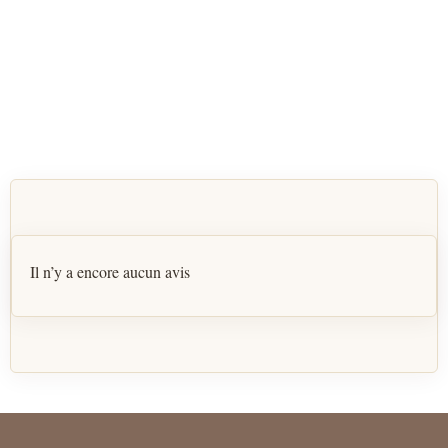
Il n’y a encore aucun avis