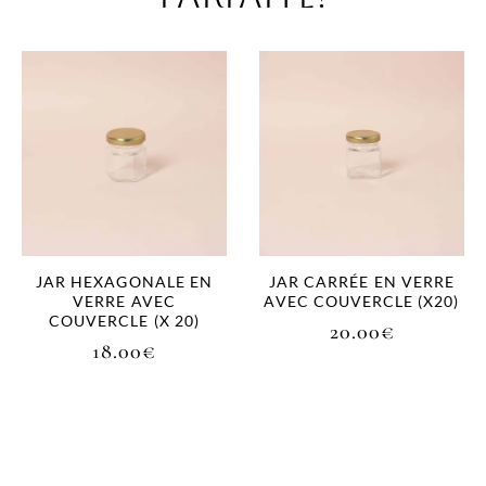
JAR HEXAGONALE EN
JAR CARRÉE EN VERRE
VERRE AVEC
AVEC COUVERCLE (X20)
COUVERCLE (X 20)
20.00
€
18.00
€