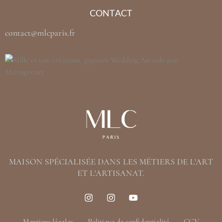
CONTACT
contact@mlcparis.fr
MAISON SPÉCIALISÉE DANS LES MÉTIERS DE L'ART
ET L'ARTISANAT.
Mentions légales
Politique de confidentialité
CGV