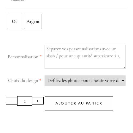
Or
Argent
Personnalisation
*
Choix du design
*
AJOUTER AU PANIER