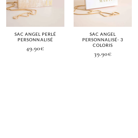
SAC ANGEL PERLÉ
SAC ANGEL
PERSONNALISÉ
PERSONNALISÉ- 3
COLORIS
49.90
€
39.90
€