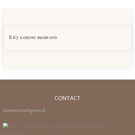
Il n’y a encore aucun avis
CONTACT
contact@mlcparis.fr