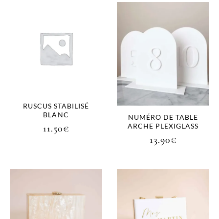
RUSCUS STABILISÉ
BLANC
NUMÉRO DE TABLE
ARCHE PLEXIGLASS
11.50
€
13.90
€