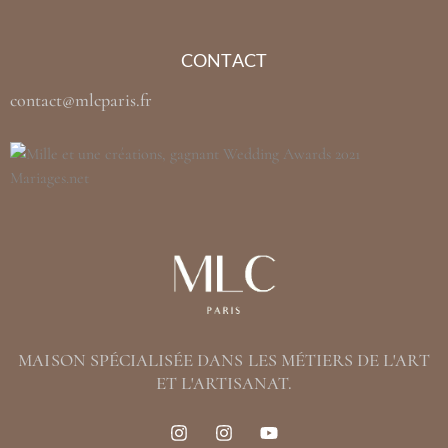
CONTACT
contact@mlcparis.fr
MAISON SPÉCIALISÉE DANS LES MÉTIERS DE L'ART
ET L'ARTISANAT.