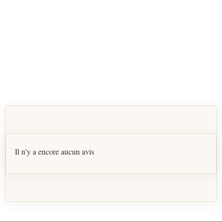
Il n’y a encore aucun avis