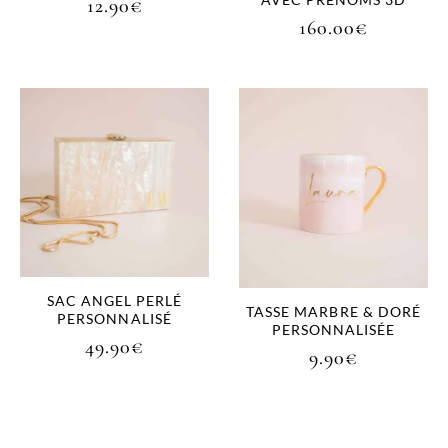
12.90
€
160.00
€
SAC ANGEL PERLÉ
TASSE MARBRE & DORÉ
PERSONNALISÉ
PERSONNALISÉE
49.90
€
9.90
€