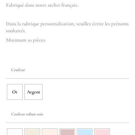
Fabriqué dans notre atelier français.
Dans la rubrique personnalisation, veuillez écrire les prénoms
souhaités.
Minimum 10 pièces
Couleur
Or
Argent
Couleur ruban soie