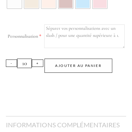
Personnalisation
*
AJOUTER AU PANIER
INFORMATIONS COMPLÉMENTAIRES