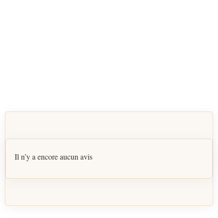
Il n’y a encore aucun avis