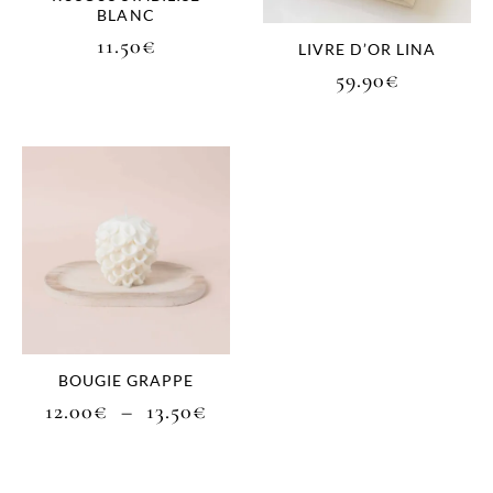
BLANC
11.50
€
LIVRE D’OR LINA
59.90
€
BOUGIE GRAPPE
12.00
€
–
13.50
€