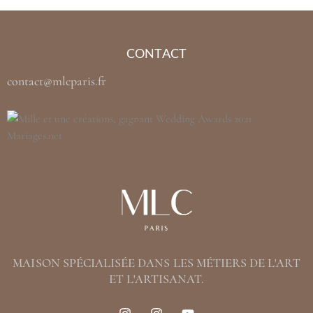
CONTACT
contact@mlcparis.fr
MAISON SPÉCIALISÉE DANS LES MÉTIERS DE L'ART
ET L'ARTISANAT.