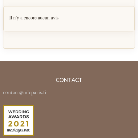
Il n’y a encore aucun avis
CONTACT
contact@mlcparis.fr