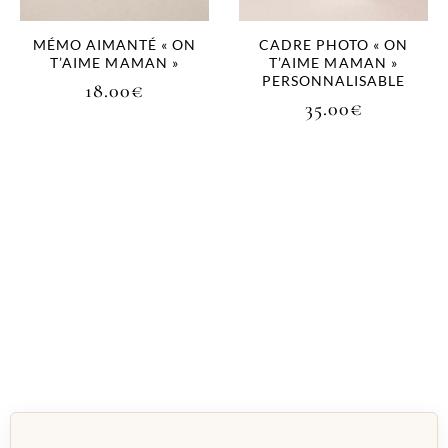
MÉMO AIMANTÉ « ON
CADRE PHOTO « ON
T’AIME MAMAN »
T’AIME MAMAN »
PERSONNALISABLE
18.00
€
35.00
€